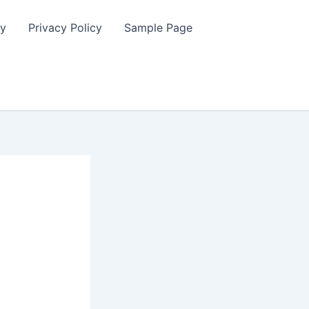
cy
Privacy Policy
Sample Page