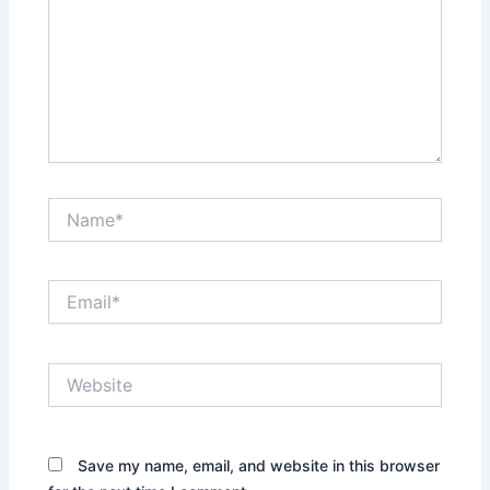
Name*
Email*
Website
Save my name, email, and website in this browser