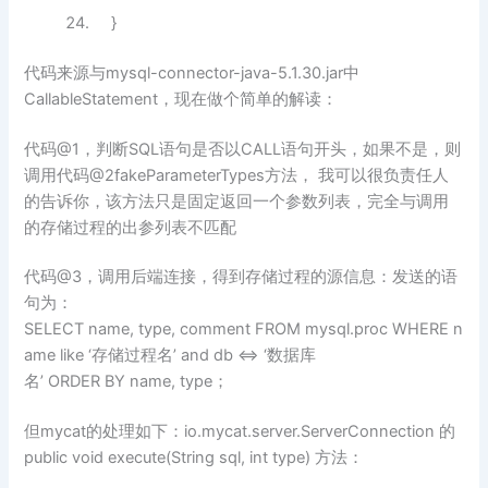
}
代码来源与mysql-connector-java-5.1.30.jar中
CallableStatement，现在做个简单的解读：
代码@1，判断SQL语句是否以CALL语句开头，如果不是，则
调用代码@2fakeParameterTypes方法， 我可以很负责任人
的告诉你，该方法只是固定返回一个参数列表，完全与调用
的存储过程的出参列表不匹配
代码@3，调用后端连接，得到存储过程的源信息：发送的语
句为：
SELECT name, type, comment FROM mysql.proc WHERE n
ame like ‘存储过程名’ and db <=> ‘数据库
名’ ORDER BY name, type；
但mycat的处理如下：io.mycat.server.ServerConnection 的
public void execute(String sql, int type) 方法：