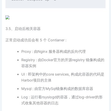
3.5、启动后相关容器
正常启动成功后会有 5 个 Contianer :
Proxy : 由Nginx 服务器构成的反向代理
Registry : 由Docker官方的开源registry 镜像构成的
容器实例
UI : 即架构中的core services, 构成此容器的代码是
Harbor项目的主体
Mysql : 由官方MySql镜像构成的数据库容器
Log : 运行着rsyslogd的容器，通过log-driver的形
式收集其他容器的日志