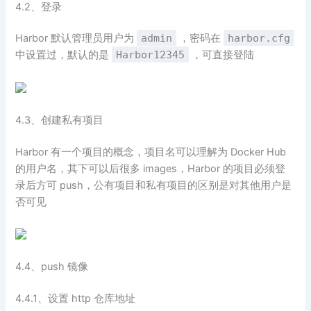
4.2、登录
Harbor 默认管理员用户为
admin
，密码在
harbor.cfg
中设置过，默认的是
Harbor12345
，可直接登陆
4.3、创建私有项目
Harbor 有一个项目的概念，项目名可以理解为 Docker Hub
的用户名，其下可以后很多 images，Harbor 的项目必须登
录后方可 push，公有项目和私有项目的区别是对其他用户是
否可见
4.4、push 镜像
4.4.1、设置 http 仓库地址