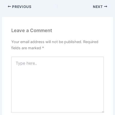
PREVIOUS
NEXT
Leave a Comment
Your email address will not be published.
Required
fields are marked
*
Type
here..