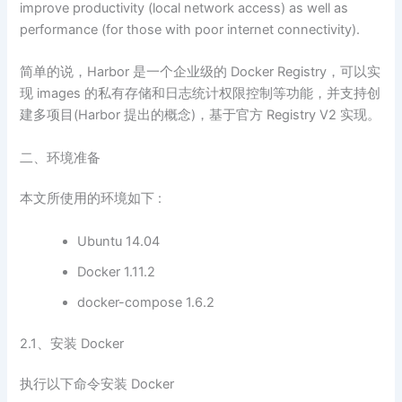
improve productivity (local network access) as well as
performance (for those with poor internet connectivity).
简单的说，Harbor 是一个企业级的 Docker Registry，可以实
现 images 的私有存储和日志统计权限控制等功能，并支持创
建多项目(Harbor 提出的概念)，基于官方 Registry V2 实现。
二、环境准备
本文所使用的环境如下 :
Ubuntu 14.04
Docker 1.11.2
docker-compose 1.6.2
2.1、安装 Docker
执行以下命令安装 Docker