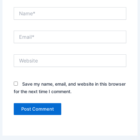
Name*
Email*
Website
Save my name, email, and website in this browser
for the next time I comment.