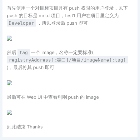
首先使用一个对目标项目具有 push 权限的用户登录，以下
push 的目标是 mritd 项目，test1 用户在项目里定义为
Developer
，所以登录后 push 即可
然后
tag
一个 image，名称一定要标准(
registryAddress[:端口]/项目/imageName[:tag]
)，最后将其 push 即可
最后可在 Web UI 中查看刚刚 push 的 image
到此结束 Thanks