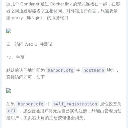
这几个 Contianer 通过 Docker link 的形式连接在一起，在容
器之间通过容器名字互相访问。对终端用户而言，只需要暴
露 proxy（即Nginx）的服务端口
四、访问 Web UI 并测试
4.1、主页
默认的访问地址即为
harbor.cfg
中
hostname
地址，
直接访问即可，如下
如果
harbor.cfg
中
self_registration
属性设置为
off
，那么普通用户将无法自己实现注册，只能由管理员创
建用户，主页右上角的注册按钮也会消失。