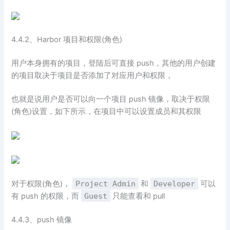
4.4.2、Harbor 项目和权限(角色)
用户本身拥有的项目，登陆后可直接 push，其他的用户创建
的项目取决于项目是否添加了对应用户和权限，
也就是说用户是否可以向一个项目 push 镜像，取决于权限
(角色)设置，如下所示，在项目中可以设置成员和其权限
对于权限(角色)，
Project Admin
和
Developer
可以
有 push 的权限，而
Guest
只能查看和 pull
4.4.3、push 镜像