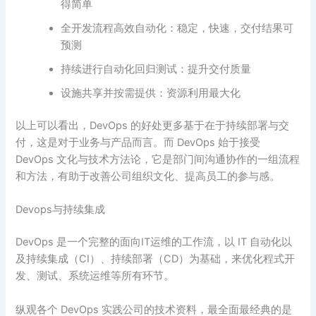
得简单
全开发流程高效自动化：稳定，快速，交付结果可
预测
持续进行自动化回归测试：提升交付质量
设施共享并按需提供：资源利用最大化
以上可以看出，DevOps 的好处更多基于在于持续部署与交
付，这是对于业务与产品而言。而 DevOps 始于接受
DevOps 文化与技术方法论，它是部门间沟通协作的一组流程
和方法，有助于改善公司组织文化、提高员工的参与感。
Devops与持续集成
DevOps 是一个完整的面向IT运维的工作流，以 IT 自动化以
及持续集成（CI）、持续部署（CD）为基础，来优化程式开
发、测试、系统运维等所有环节。
纵观各个 DevOps 实践公司的技术资料，最全面最经典的是