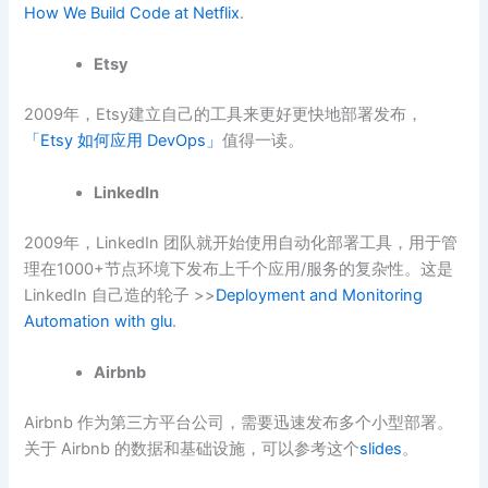
How We Build Code at Netflix
.
Etsy
2009年，Etsy建立自己的工具来更好更快地部署发布，
「Etsy 如何应用 DevOps」
值得一读。
LinkedIn
2009年，LinkedIn 团队就开始使用自动化部署工具，用于管
理在1000+节点环境下发布上千个应用/服务的复杂性。这是
LinkedIn 自己造的轮子 >>
Deployment and Monitoring
Automation with glu
.
Airbnb
Airbnb 作为第三方平台公司，需要迅速发布多个小型部署。
关于 Airbnb 的数据和基础设施，可以参考这个
slides
。