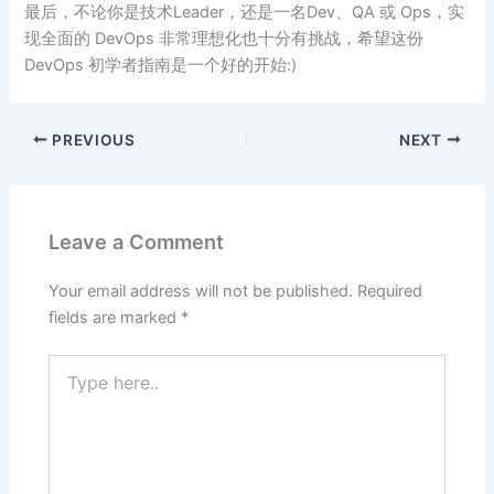
最后，不论你是技术Leader，还是一名Dev、QA 或 Ops，实
现全面的 DevOps 非常理想化也十分有挑战，希望这份
DevOps 初学者指南是一个好的开始:)
PREVIOUS
NEXT
Leave a Comment
Your email address will not be published.
Required
fields are marked
*
Type
here..