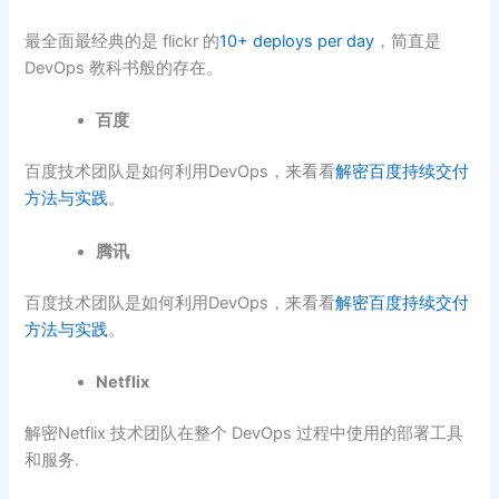
最全面最经典的是 flickr 的
10+ deploys per day
，简直是
DevOps 教科书般的存在。
百度
百度技术团队是如何利用DevOps，来看看
解密百度持续交付
方法与实践
。
腾讯
百度技术团队是如何利用DevOps，来看看
解密百度持续交付
方法与实践
。
Netflix
解密Netflix 技术团队在整个 DevOps 过程中使用的部署工具
和服务.