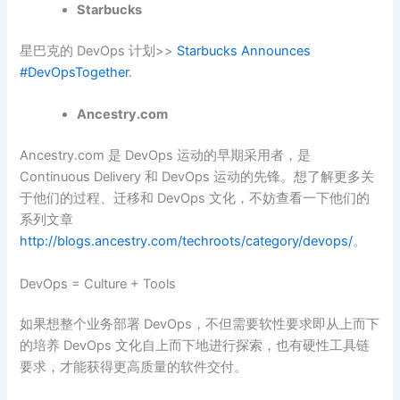
Starbucks
星巴克的 DevOps 计划>>
Starbucks Announces
#DevOpsTogether
.
Ancestry.com
Ancestry.com 是 DevOps 运动的早期采用者，是
Continuous Delivery 和 DevOps 运动的先锋。想了解更多关
于他们的过程、迁移和 DevOps 文化，不妨查看一下他们的
系列文章
http://blogs.ancestry.com/techroots/category/devops/
。
DevOps = Culture + Tools
如果想整个业务部署 DevOps，不但需要软性要求即从上而下
的培养 DevOps 文化自上而下地进行探索，也有硬性工具链
要求，才能获得更高质量的软件交付。