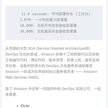
    11.6 seconds: 平均部署时长 (工作日)

    1,079: 一小时的最大部署量

    10,000: 主机平均并发接收部署量

    30,000: 主机最高并发接收部署量
从早期的大型 SOA (Service Oriented Architecture)到
DevOps 文化的形成，Amazon 的每个工程师都可以完全独
立地编写代码，测试代码，版本管理，部署上线，服务监测
等任务。这套内部强大的 DevOps 文化最终形成核聚变，
Amazon 一跃成为世界级别的云服务领导者 —— Amazon
Web Services (AWS)。
除了 Amazon 外还有一些国内外的 DevOps 实践公司，一起
来看看。
flickr