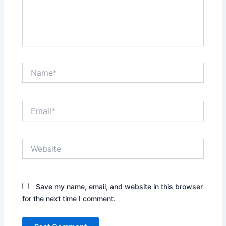
Name*
Email*
Website
Save my name, email, and website in this browser
for the next time I comment.