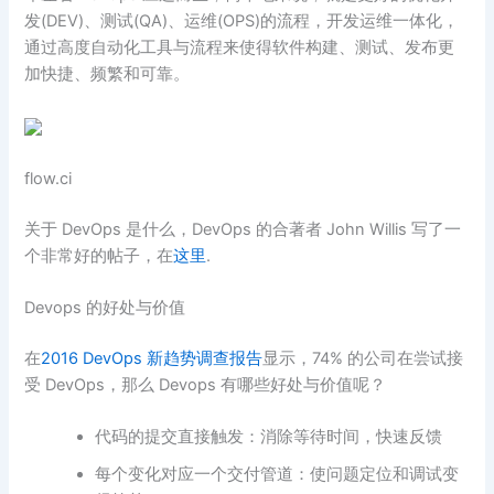
发(DEV)、测试(QA)、运维(OPS)的流程，开发运维一体化，
通过高度自动化工具与流程来使得软件构建、测试、发布更
加快捷、频繁和可靠。
flow.ci
关于 DevOps 是什么，DevOps 的合著者 John Willis 写了一
个非常好的帖子，在
这里
.
Devops 的好处与价值
在
2016 DevOps 新趋势调查报告
显示，74% 的公司在尝试接
受 DevOps，那么 Devops 有哪些好处与价值呢？
代码的提交直接触发：消除等待时间，快速反馈
每个变化对应一个交付管道：使问题定位和调试变