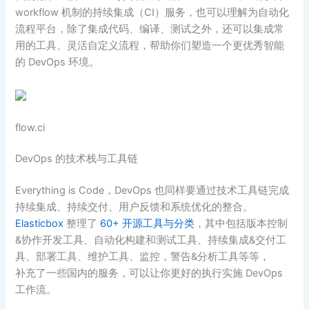
workflow 机制的持续集成（CI）服务，也可以理解为自动化
流程平台，除了集成代码、编译、测试之外，还可以集成常
用的工具、灵活自定义流程，帮助你们塑造一个更优秀智能
的 DevOps 环境。
flow.ci
DevOps 的技术栈与工具链
Everything is Code，DevOps 也同样要通过技术工具链完成
持续集成、持续交付、用户反馈和系统优化的整合。
Elasticbox
整理了
60+ 开源工具与分类
，其中包括版本控制
&协作开发工具、自动化构建和测试工具、持续集成&交付工
具、部署工具、维护工具、监控，警告&分析工具等等，
补充了一些国内的服务，可以让你更好的执行实施 DevOps
工作流。