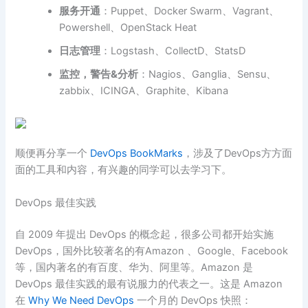
服务开通
：Puppet、Docker Swarm、Vagrant、
Powershell、OpenStack Heat
日志管理
：Logstash、CollectD、StatsD
监控，警告&分析
：Nagios、Ganglia、Sensu、
zabbix、ICINGA、Graphite、Kibana
顺便再分享一个
DevOps BookMarks
，涉及了DevOps方方面
面的工具和内容，有兴趣的同学可以去学习下。
DevOps 最佳实践
自 2009 年提出 DevOps 的概念起，很多公司都开始实施
DevOps，国外比较著名的有Amazon 、Google、Facebook
等，国内著名的有百度、华为、阿里等。Amazon 是
DevOps 最佳实践的最有说服力的代表之一。这是 Amazon
在
Why We Need DevOps
一个月的 DevOps 快照：